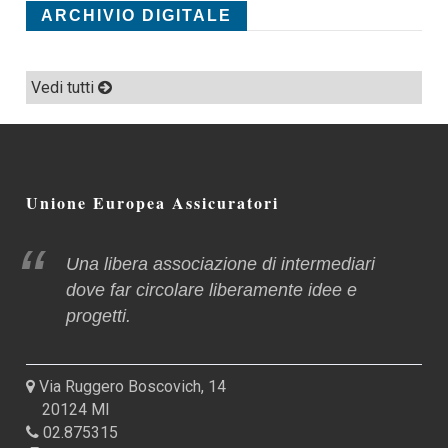
ARCHIVIO DIGITALE
Vedi tutti
Unione Europea Assicuratori
Una libera associazione di intermediari
dove far circolare liberamente idee e
progetti.
Via Ruggero Boscovich, 14
20124 MI
02.875315