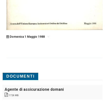
Domenica 1 Maggio 1988
DOCUMENTI
Agente di assicurazione domani
17.26 MB