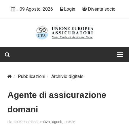
, 09 Agosto, 2026
Login
Diventa socio
Pubblicazioni
Archivio digitale
Agente di assicurazione
domani
distribuzione assicurativa, agenti, broker