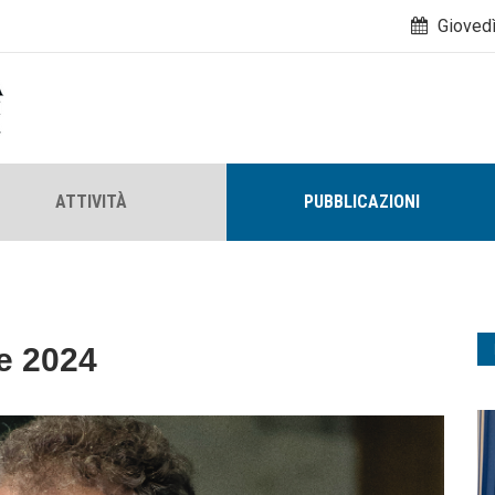
Giovedì
ATTIVITÀ
PUBBLICAZIONI
e 2024