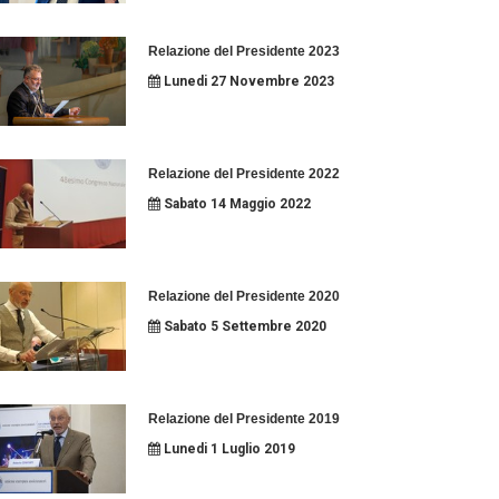
Relazione del Presidente 2023
Lunedi 27 Novembre 2023
Relazione del Presidente 2022
Sabato 14 Maggio 2022
Relazione del Presidente 2020
Sabato 5 Settembre 2020
Relazione del Presidente 2019
Lunedi 1 Luglio 2019