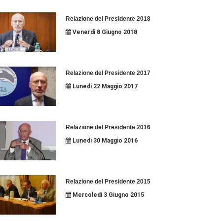
Relazione del Presidente 2018
Venerdi 8 Giugno 2018
Relazione del Presidente 2017
Lunedi 22 Maggio 2017
Relazione del Presidente 2016
Lunedi 30 Maggio 2016
Relazione del Presidente 2015
Mercoledi 3 Giugno 2015