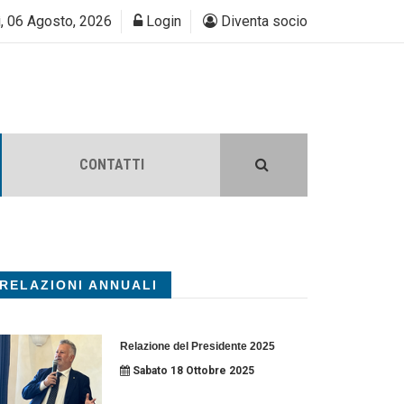
, 06 Agosto, 2026
Login
Diventa socio
CONTATTI
RELAZIONI ANNUALI
Relazione del Presidente 2025
Sabato 18 Ottobre 2025