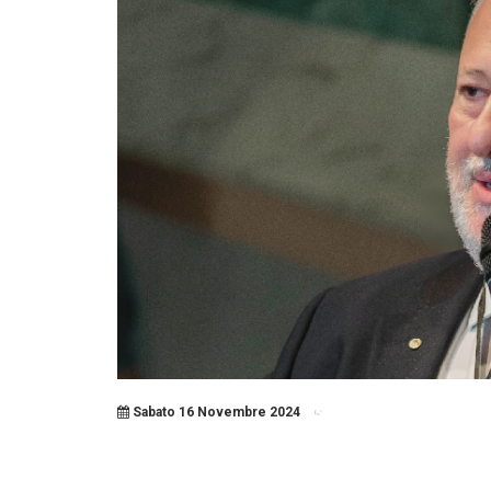
Sabato 16 Novembre 2024