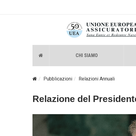
CHI SIAMO
Pubblicazioni
Relazioni Annuali
Relazione del President