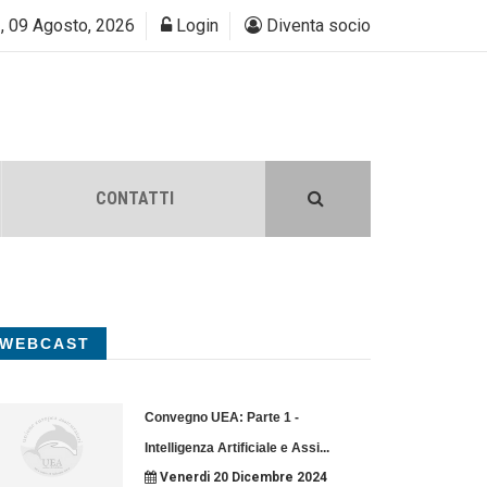
, 09 Agosto, 2026
Login
Diventa socio
CONTATTI
WEBCAST
Convegno UEA: Parte 1 -
Intelligenza Artificiale e Assi
...
Venerdi 20 Dicembre 2024