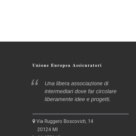
Unione Europea Assicuratori
Una libera associazione di
intermediari dove far circolare
liberamente idee e progetti.
Via Ruggero Boscovich, 14
20124 MI