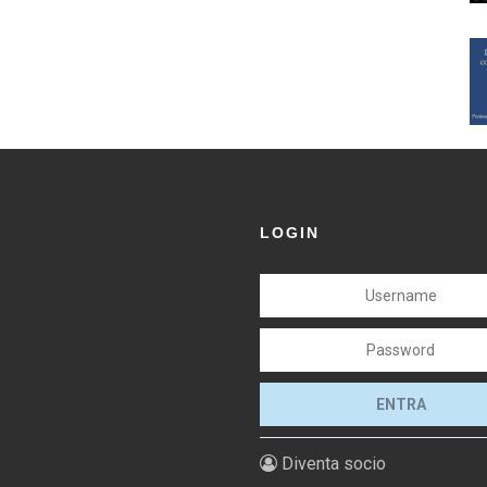
LOGIN
Diventa socio