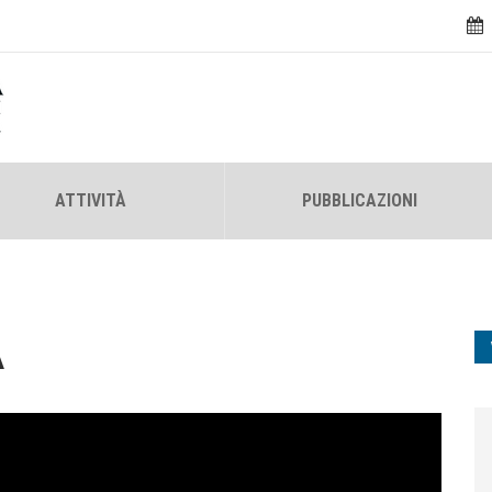
ATTIVITÀ
PUBBLICAZIONI
A