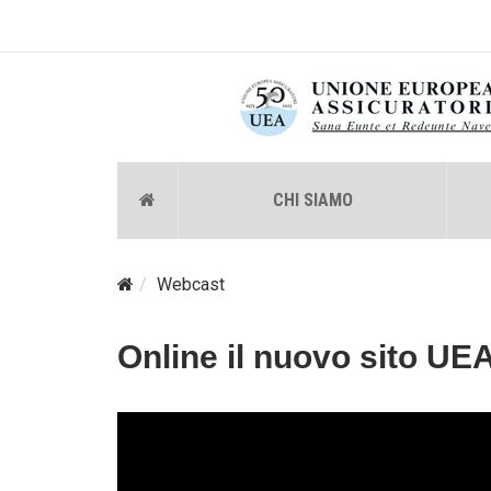
CHI SIAMO
Webcast
Online il nuovo sito UE