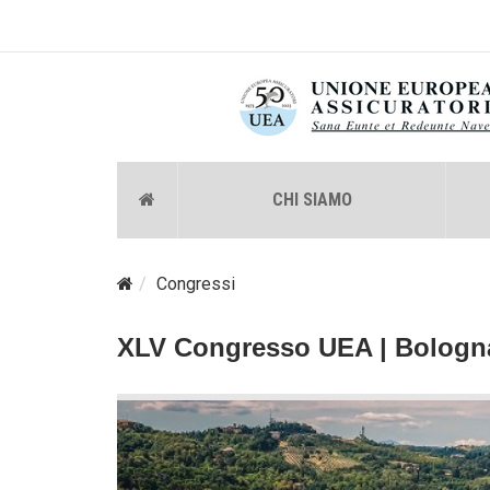
CHI SIAMO
Congressi
XLV Congresso UEA | Bologn