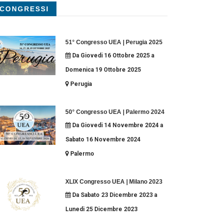
CONGRESSI
51° Congresso UEA | Perugia 2025
Da Giovedi 16 Ottobre 2025 a
Domenica 19 Ottobre 2025
Perugia
50° Congresso UEA | Palermo 2024
Da Giovedi 14 Novembre 2024 a
Sabato 16 Novembre 2024
Palermo
XLIX Congresso UEA | Milano 2023
Da Sabato 23 Dicembre 2023 a
Lunedi 25 Dicembre 2023