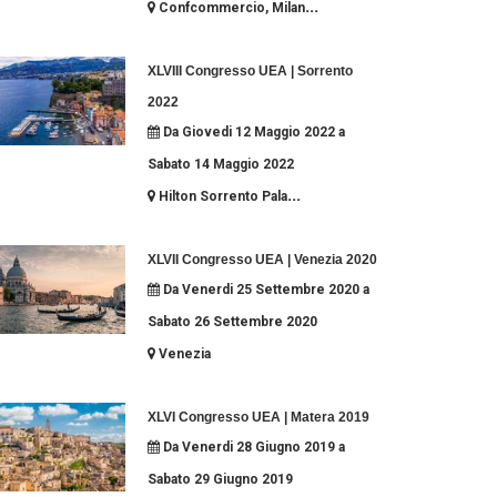
...
Confcommercio, Milan
XLVIII Congresso UEA | Sorrento
2022
Da Giovedi 12 Maggio 2022 a
Sabato 14 Maggio 2022
...
Hilton Sorrento Pala
XLVII Congresso UEA | Venezia 2020
Da Venerdi 25 Settembre 2020 a
Sabato 26 Settembre 2020
Venezia
XLVI Congresso UEA | Matera 2019
Da Venerdi 28 Giugno 2019 a
Sabato 29 Giugno 2019