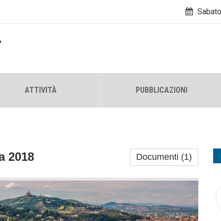
Sabato
ATTIVITÀ
PUBBLICAZIONI
a 2018
Documenti (1)