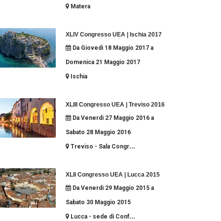
Matera
XLIV Congresso UEA | Ischia 2017
Da Giovedi 18 Maggio 2017 a
Domenica 21 Maggio 2017
Ischia
XLIII Congresso UEA | Treviso 2016
Da Venerdi 27 Maggio 2016 a
Sabato 28 Maggio 2016
...
Treviso - Sala Congr
XLII Congresso UEA | Lucca 2015
Da Venerdi 29 Maggio 2015 a
Sabato 30 Maggio 2015
...
Lucca - sede di Conf