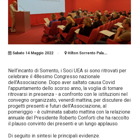
...
Sabato 14 Maggio 2022
Hilton Sorrento Pala
Nell’incanto di Sorrento, i Soci UEA si sono ritrovati per
celebrare il 48esimo Congresso nazionale
dell’Associazione. Dopo aver saltato causa Covid
l’appuntamento dello scorso anno, la voglia di tornare
ritrovarsi in presenza - a confronto con le istituzioni nel
convegno organizzato, venerdì mattina; per discutere dei
progetti presenti e futuri dell’Associazione, al
pomeriggio - è culminata sabato mattina con la relazione
annuale del Presidente Roberto Conforti che ha raccolto
il plauso convinto dei presenti e un lungo applauso.
Di seguito in sintesi le principali evidenze.