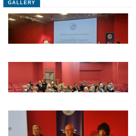
GALLERY