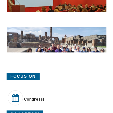
FOCUS ON
Congressi