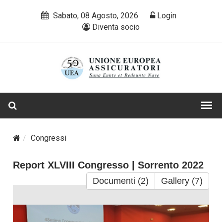
Sabato, 08 Agosto, 2026
Login
Diventa socio
Congressi
Report XLVIII Congresso | Sorrento 2022
Documenti (2)
Gallery (7)