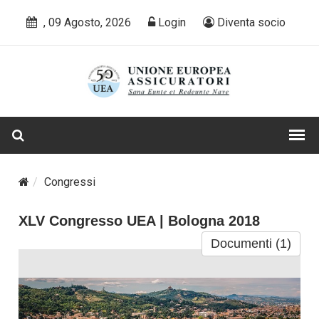
, 09 Agosto, 2026
Login
Diventa socio
Congressi
XLV Congresso UEA | Bologna 2018
Documenti (1)