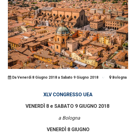
Da Venerdi 8 Giugno 2018 a Sabato 9 Giugno 2018
Bologna
XLV CONGRESSO UEA
VENERDÌ 8 e SABATO 9 GIUGNO 2018
a Bologna
VENERDÌ 8 GIUGNO