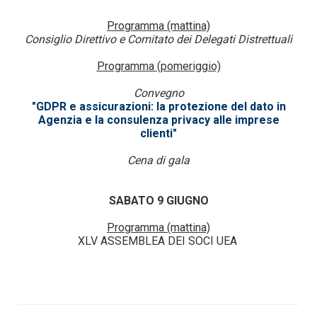
Programma
(mattina)
Consiglio Direttivo e Comitato dei Delegati Distrettuali
Programma (pomeriggio)
Convegno
"GDPR e assicurazioni: la protezione del dato in
Agenzia e la consulenza privacy alle imprese
clienti"
Cena di gala
SABATO 9 GIUGNO
Programma (mattina)
XLV ASSEMBLEA DEI SOCI UEA