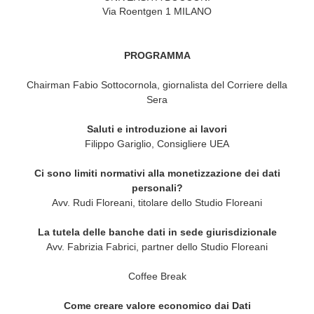
Via Roentgen 1 MILANO
PROGRAMMA
Chairman Fabio Sottocornola, giornalista del Corriere della
Sera
Saluti e introduzione ai lavori
Filippo Gariglio, Consigliere UEA
Ci sono limiti normativi alla monetizzazione dei dati
personali?
Avv. Rudi Floreani, titolare dello Studio Floreani
La tutela delle banche dati in sede giurisdizionale
Avv. Fabrizia Fabrici, partner dello Studio Floreani
Coffee Break
Come creare valore economico dai Dati