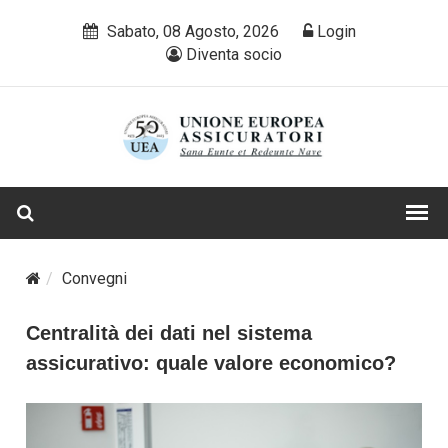
Sabato, 08 Agosto, 2026
Login
Diventa socio
Convegni
Centralità dei dati nel sistema
assicurativo: quale valore economico?