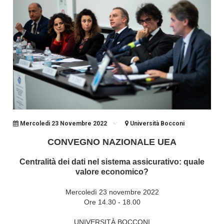
Mercoledi 23 Novembre 2022
Università Bocconi
CONVEGNO NAZIONALE UEA
Centralità dei dati nel sistema assicurativo: quale
valore economico?
Mercoledì 23 novembre 2022
Ore 14.30 - 18.00
UNIVERSITÀ BOCCONI