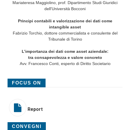
Mariateresa Maggiolino, prof. Dipartimento Studi Giuridici
dell'Università Bocconi
Principi contabili e valorizzazione dei dati come
intangible asset
Fabrizio Torchio, dottore commercialista e consulente del
Tribunale di Torino
L’importanza dei dati come asset aziendale:
tra consapevolezza e valore concreto
Avv. Francesco Conti, esperto di Diritto Societario
FOCUS ON
Report
CONVEGNI