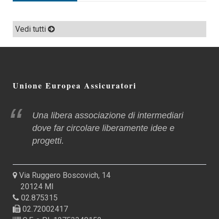
Vedi tutti
Unione Europea Assicuratori
Una libera associazione di intermediari
dove far circolare liberamente idee e
progetti.
Via Ruggero Boscovich, 14
20124 MI
02.875315
02.72002417