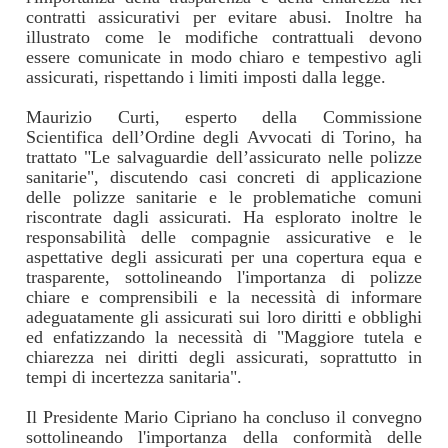
contratti assicurativi per evitare abusi. Inoltre ha
illustrato come le modifiche contrattuali devono
essere comunicate in modo chiaro e tempestivo agli
assicurati, rispettando i limiti imposti dalla legge.
Maurizio Curti, esperto della Commissione
Scientifica dell’Ordine degli Avvocati di Torino, ha
trattato "Le salvaguardie dell’assicurato nelle polizze
sanitarie", discutendo casi concreti di applicazione
delle polizze sanitarie e le problematiche comuni
riscontrate dagli assicurati. Ha esplorato inoltre le
responsabilità delle compagnie assicurative e le
aspettative degli assicurati per una copertura equa e
trasparente, sottolineando l'importanza di polizze
chiare e comprensibili e la necessità di informare
adeguatamente gli assicurati sui loro diritti e obblighi
ed enfatizzando la necessità di "Maggiore tutela e
chiarezza nei diritti degli assicurati, soprattutto in
tempi di incertezza sanitaria".
Il Presidente Mario Cipriano ha concluso il convegno
sottolineando l'importanza della conformità delle