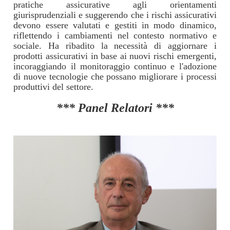
pratiche assicurative agli orientamenti
giurisprudenziali e suggerendo che i rischi assicurativi
devono essere valutati e gestiti in modo dinamico,
riflettendo i cambiamenti nel contesto normativo e
sociale. Ha ribadito la necessità di aggiornare i
prodotti assicurativi in base ai nuovi rischi emergenti,
incoraggiando il monitoraggio continuo e l'adozione
di nuove tecnologie che possano migliorare i processi
produttivi del settore.
*** Panel Relatori ***