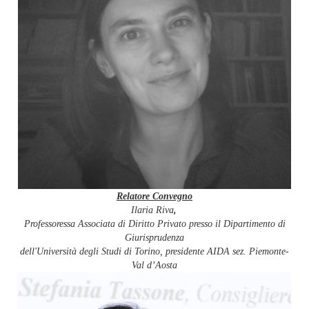
Relatore Convegno
,
Ilaria Riva
Professoressa Associata di Diritto Privato presso il Dipartimento di
Giurisprudenza
dell'Università degli Studi di Torino, presidente AIDA sez. Piemonte-
Val d’Aosta