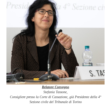
Relatore Convegno
Stefania Tassone,
Consigliere presso la Corte di Cassazione,
già Presidente della 4°
Sezione civile del Tribunale di Torino