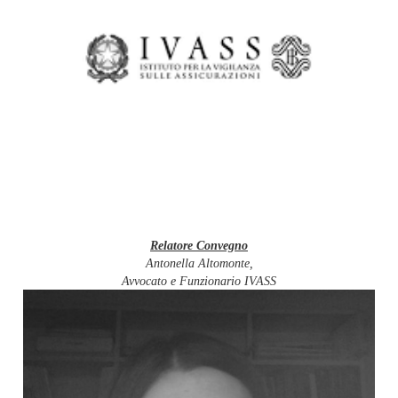
Relatore Convegno
Antonella Altomonte,
Avvocato e Funzionario IVASS