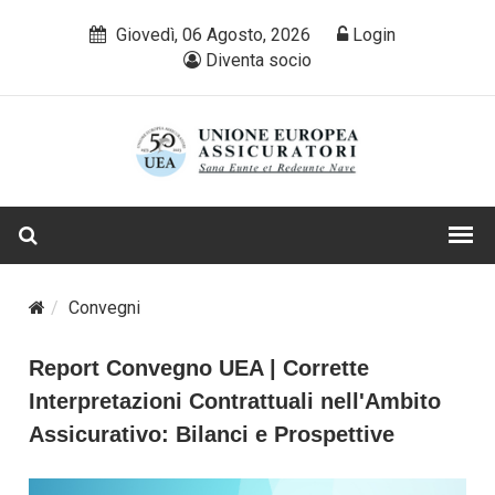
Giovedì, 06 Agosto, 2026
Login
Diventa socio
Convegni
Report Convegno UEA | Corrette
Interpretazioni Contrattuali nell'Ambito
Assicurativo: Bilanci e Prospettive