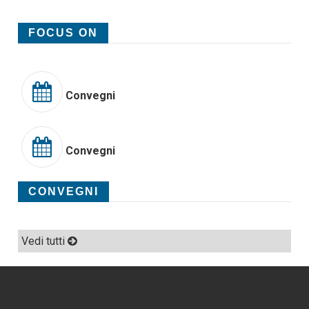
FOCUS ON
Convegni
Convegni
CONVEGNI
Vedi tutti