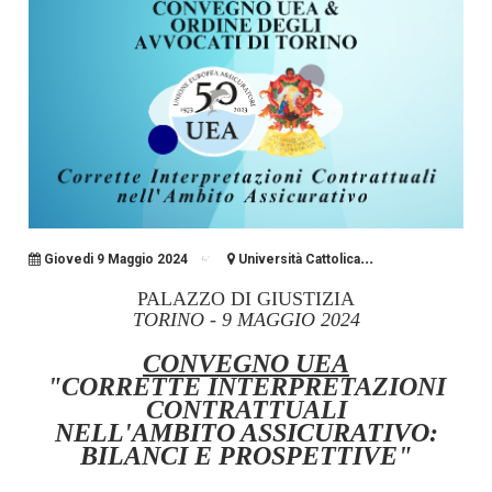
...
Giovedi 9 Maggio 2024
Università Cattolica
PALAZZO DI GIUSTIZIA
TORINO - 9 MAGGIO 2024
CONVEGNO UEA
"CORRETTE INTERPRETAZIONI
CONTRATTUALI
NELL'AMBITO ASSICURATIVO:
BILANCI E PROSPETTIVE"