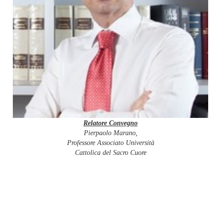
Relatore Convegno
Pierpaolo Marano,
Professore Associato Università
Cattolica del Sacro Cuore