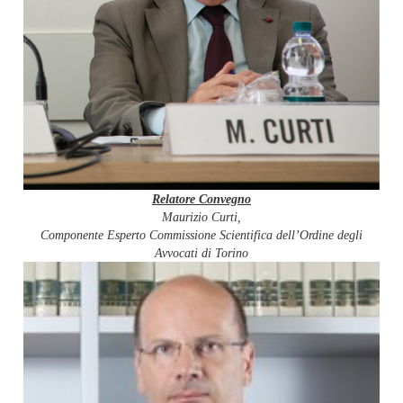
Relatore Convegno
Maurizio Curti,
Componente Esperto Commissione Scientifica dell’Ordine degli
Avvocati di Torino