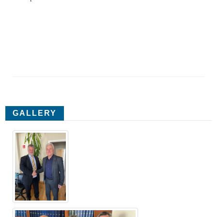
GALLERY