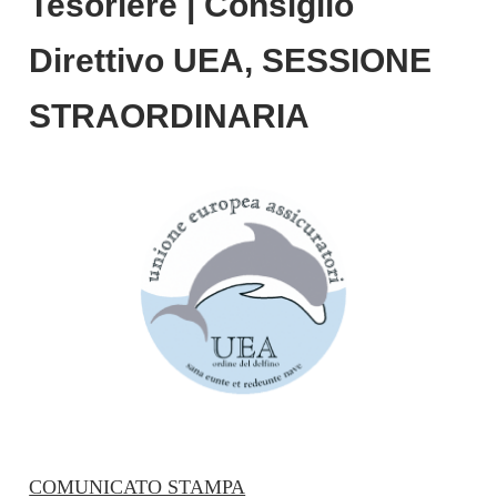
Tesoriere | Consiglio
Direttivo UEA, SESSIONE
STRAORDINARIA
COMUNICATO STAMPA