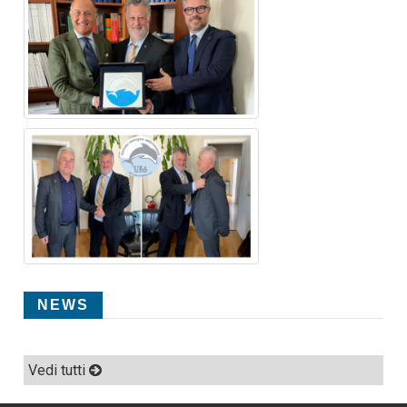
NEWS
Vedi tutti