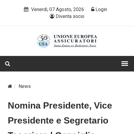
Venerdì, 07 Agosto, 2026
Login
Diventa socio
News
Nomina Presidente, Vice
Presidente e Segretario