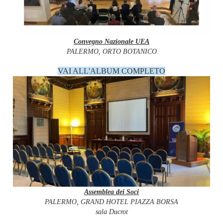
Convegno Nazionale UEA
PALERMO, ORTO BOTANICO
VAI ALL'ALBUM COMPLETO
Assemblea dei Soci
PALERMO, GRAND HOTEL PIAZZA BORSA
sala Ducrot