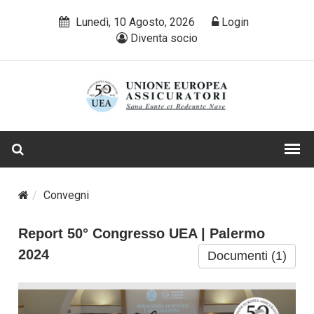
Lunedì, 10 Agosto, 2026
Login
Diventa socio
Convegni
Report 50° Congresso UEA | Palermo
2024
Documenti (1)