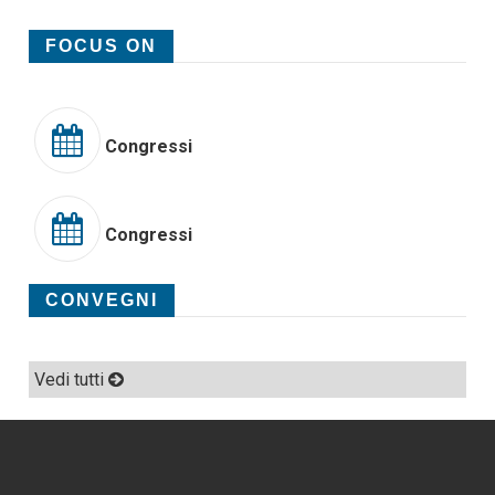
FOCUS ON
Congressi
Congressi
CONVEGNI
Vedi tutti