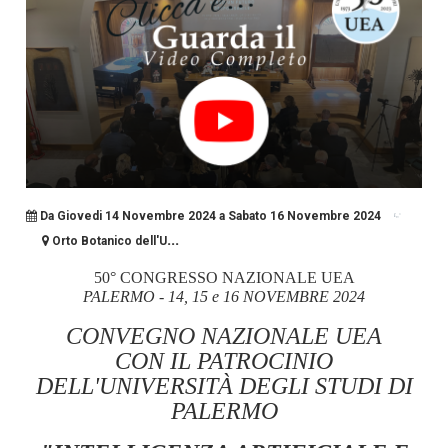
Da Giovedi 14 Novembre 2024 a Sabato 16 Novembre 2024
...
Orto Botanico dell'U
50° CONGRESSO NAZIONALE UEA
PALERMO - 14, 15 e 16 NOVEMBRE 2024
CONVEGNO NAZIONALE UEA
CON IL PATROCINIO
DEL
L'UNIVERSITÀ DEGLI STUDI DI
PALERMO