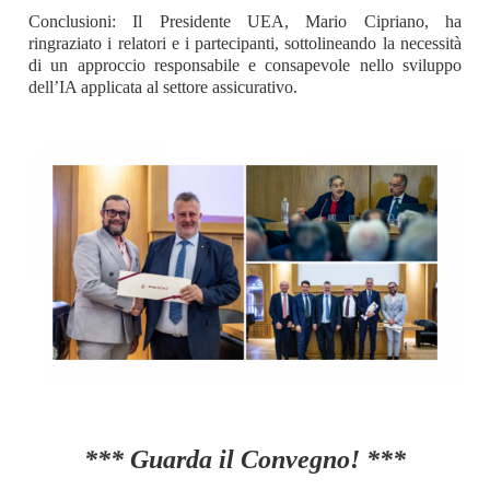
Conclusioni: Il Presidente UEA, Mario Cipriano, ha
ringraziato i relatori e i partecipanti, sottolineando la necessità
di un approccio responsabile e consapevole nello sviluppo
dell’IA applicata al settore assicurativo.
*** Guarda il Convegno! ***