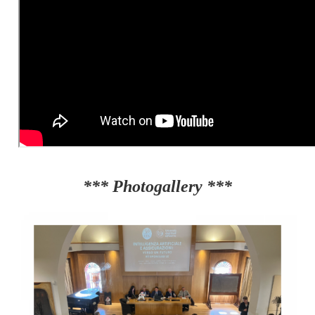
*** Photogallery ***