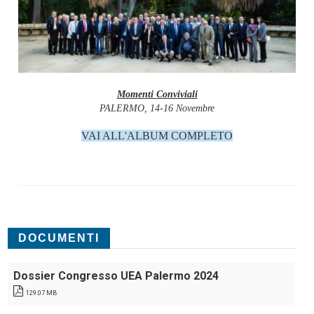
Momenti Conviviali
PALERMO, 14-16 Novembre
VAI ALL'ALBUM COMPLETO
DOCUMENTI
Dossier Congresso UEA Palermo 2024
129.07 MB