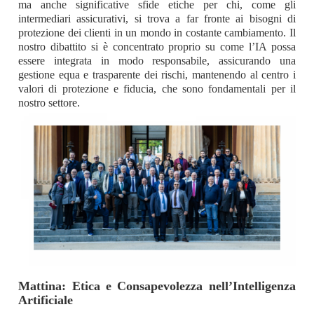
ma anche significative sfide etiche per chi, come gli
intermediari assicurativi, si trova a far fronte ai bisogni di
protezione dei clienti in un mondo in costante cambiamento. Il
nostro dibattito si è concentrato proprio su come l’IA possa
essere integrata in modo responsabile, assicurando una
gestione equa e trasparente dei rischi, mantenendo al centro i
valori di protezione e fiducia, che sono fondamentali per il
nostro settore.
Mattina: Etica e Consapevolezza nell’Intelligenza
Artificiale