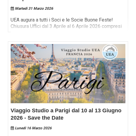
Martedi 31 Marzo 2026
UEA augura a tutti i Soci e le Socie Buone Feste!
Chiusura Uffici dal 3 Aprile al 6 Aprile 2026 compresi
Viaggio Studio a Parigi dal 10 al 13 Giugno
2026 - Save the Date
Lunedi 16 Marzo 2026