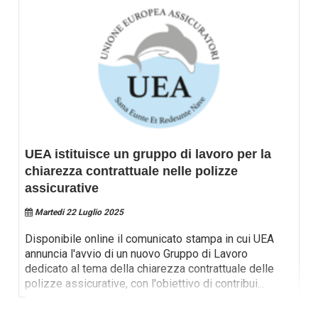
UEA istituisce un gruppo di lavoro per la
chiarezza contrattuale nelle polizze
assicurative
Martedi 22 Luglio 2025
Disponibile online il comunicato stampa in cui UEA
annuncia l'avvio di un nuovo Gruppo di Lavoro
dedicato al tema della chiarezza contrattuale delle
polizze assicurative, con l'obiettivo di contribui
...