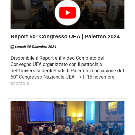
Report 50° Congresso UEA | Palermo 2024
Lunedi 30 Dicembre 2024
Disponibile il Report e il Video Completo del
Convegno UEA organizzato con il patrocinio
dell'Università degli Studi di Palermo in occasione del
50° Congresso Nazionale UEA --> Il 15 novembre
scorso s
...