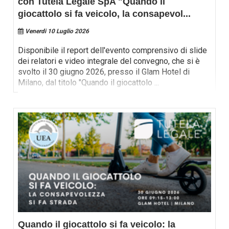
con Tutela Legale SpA "Quando il
giocattolo si fa veicolo, la consapevol
...
Venerdi 10 Luglio 2026
Disponibile il report dell'evento comprensivo di slide
dei relatori e video integrale del convegno, che si è
svolto il 30 giugno 2026, presso il Glam Hotel di
Milano, dal titolo "Quando il giocattolo
...
Quando il giocattolo si fa veicolo: la