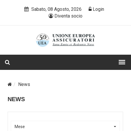
Sabato, 08 Agosto, 2026
Login
Diventa socio
News
NEWS
Mese