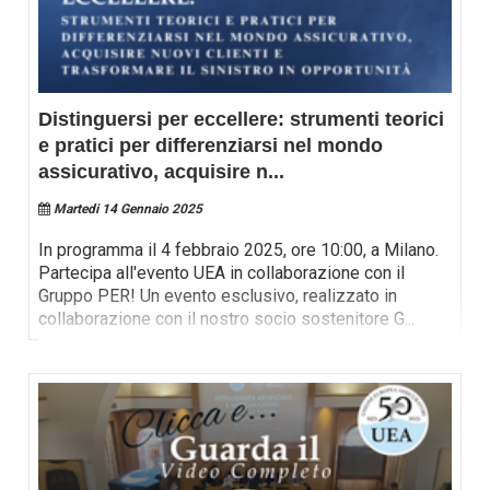
Distinguersi per eccellere: strumenti teorici
e pratici per differenziarsi nel mondo
assicurativo, acquisire n
...
Martedi 14 Gennaio 2025
In programma il 4 febbraio 2025, ore 10:00, a Milano.
Partecipa all'evento UEA in collaborazione con il
Gruppo PER! Un evento esclusivo, realizzato in
collaborazione con il nostro socio sostenitore G
...