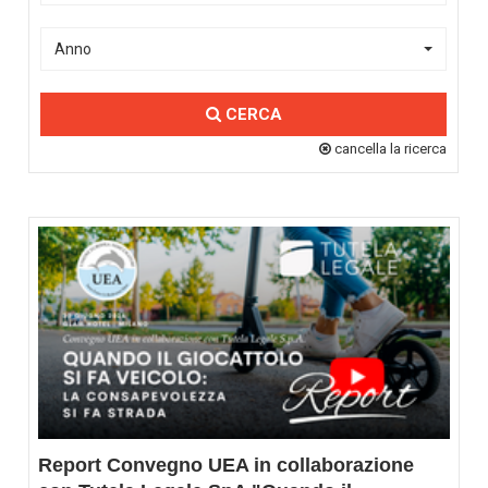
Anno
CERCA
cancella la ricerca
Report Convegno UEA in collaborazione