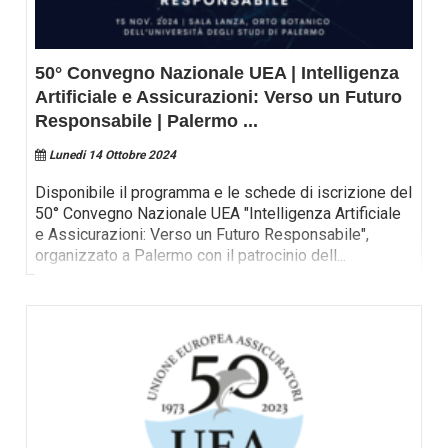
50° Convegno Nazionale UEA | Intelligenza
Artificiale e Assicurazioni: Verso un Futuro
Responsabile | Palermo
...
Lunedi 14 Ottobre 2024
Disponibile il programma e le schede di iscrizione del
50° Convegno Nazionale UEA "Intelligenza Artificiale
e Assicurazioni: Verso un Futuro Responsabile",
organizzato a Palermo con il patrocinio dell
...