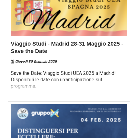
Viaggio Studi - Madrid 28-31 Maggio 2025 -
Save the Date
Giovedi 30 Gennaio 2025
Save the Date: Viaggio Studi UEA 2025 a Madrid!
Disponibili le date con un'anticipazione sul
programma.