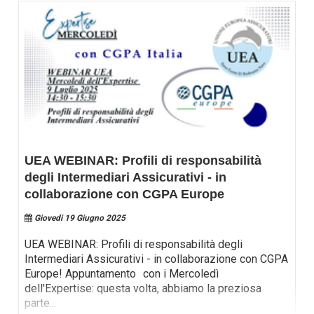
UEA WEBINAR: Profili di responsabilità
degli Intermediari Assicurativi - in
collaborazione con CGPA Europe
Giovedi 19 Giugno 2025
UEA WEBINAR: Profili di responsabilità degli
Intermediari Assicurativi - in collaborazione con CGPA
Europe! Appuntamento con i Mercoledì
dell'Expertise: questa volta, abbiamo la preziosa
parte
...