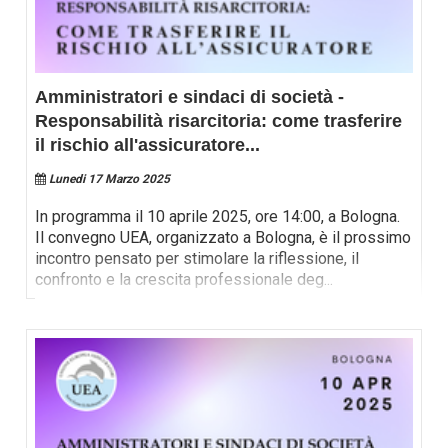
Amministratori e sindaci di società -
Responsabilità risarcitoria: come trasferire
il rischio all'assicuratore
...
Lunedi 17 Marzo 2025
In programma il 10 aprile 2025, ore 14:00, a Bologna.
Il convegno UEA, organizzato a Bologna, è il prossimo
incontro pensato per stimolare la riflessione, il
confronto e la crescita professionale deg
...