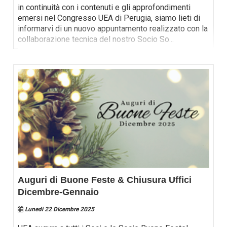
in continuità con i contenuti e gli approfondimenti
emersi nel Congresso UEA di Perugia, siamo lieti di
informarvi di un nuovo appuntamento realizzato con la
collaborazione tecnica del nostro Socio So
...
Auguri di Buone Feste & Chiusura Uffici
Dicembre-Gennaio
Lunedi 22 Dicembre 2025