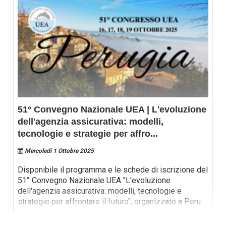
51° Convegno Nazionale UEA | L'evoluzione
dell'agenzia assicurativa: modelli,
tecnologie e strategie per affro
...
Mercoledi 1 Ottobre 2025
Disponibile il programma e le schede di iscrizione del
51° Convegno Nazionale UEA "L'evoluzione
dell'agenzia assicurativa: modelli, tecnologie e
strategie per affrontare il futuro", organizzato a Peru
...