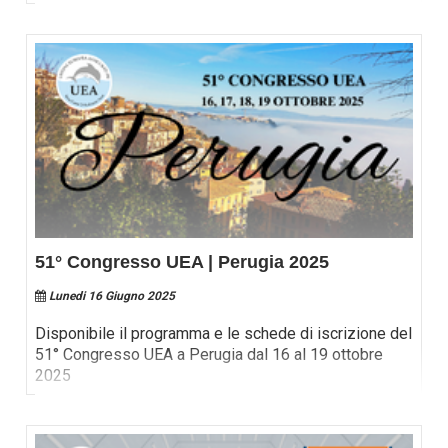
51° Congresso UEA | Perugia 2025
Lunedi 16 Giugno 2025
Disponibile il programma e le schede di iscrizione del
51° Congresso UEA a Perugia dal 16 al 19 ottobre
2025