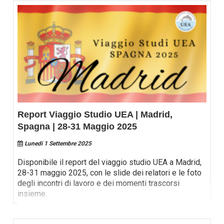
Report Viaggio Studio UEA | Madrid,
Spagna | 28-31 Maggio 2025
Lunedi 1 Settembre 2025
Disponibile il report del viaggio studio UEA a Madrid,
28-31 maggio 2025, con le slide dei relatori e le foto
degli incontri di lavoro e dei momenti trascorsi
insieme.