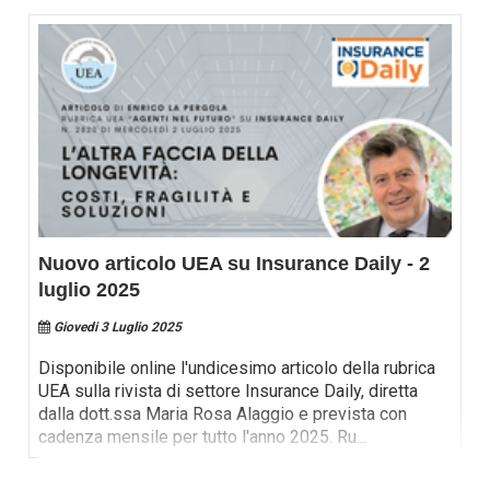
Nuovo articolo UEA su Insurance Daily - 2
luglio 2025
Giovedi 3 Luglio 2025
Disponibile online l'undicesimo articolo della rubrica
UEA sulla rivista di settore Insurance Daily, diretta
dalla dott.ssa Maria Rosa Alaggio e prevista con
cadenza mensile per tutto l'anno 2025. Ru
...