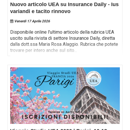
Nuovo articolo UEA su Insurance Daily - Ius
variandi e tacito rinnovo
Venerdi 17 Aprile 2026
Disponibile online l'ultimo articolo della rubrica UEA
uscito sulla rivista di settore Insurance Daily, diretta
dalla dott.ssa Maria Rosa Alaggio. Rubrica che potete
trovare per intero anche sul sito
...