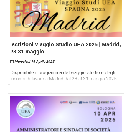
Iscrizioni Viaggio Studio UEA 2025 | Madrid,
28-31 maggio
Mercoledi 16 Aprile 2025
Disponibile il programma del viaggio studio e degli
incontri di lavoro a Madrid dal 28 al 31 maggio 2025