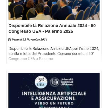
Disponibile la Relazione Annuale 2024 - 50
Congresso UEA - Palermo 2025
Venerdi 22 Novembre 2024
Disponibile la Relazione Annuale UEA per l'anno 2024,
scritta e letta dal Presidente Cipriano durante il 50°
Congresso UEA a Palermo