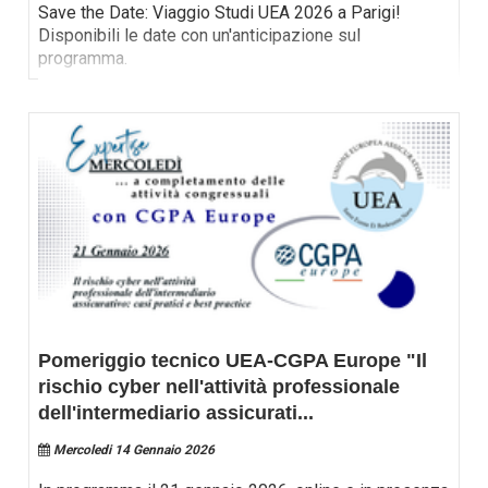
Save the Date: Viaggio Studi UEA 2026 a Parigi!
Disponibili le date con un'anticipazione sul
programma.
Pomeriggio tecnico UEA-CGPA Europe "Il
rischio cyber nell'attività professionale
dell'intermediario assicurati
...
Mercoledi 14 Gennaio 2026