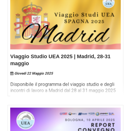
Viaggio Studio UEA 2025 | Madrid, 28-31
maggio
Giovedi 22 Maggio 2025
Disponibile il programma del viaggio studio e degli
incontri di lavoro a Madrid dal 28 al 31 maggio 2025