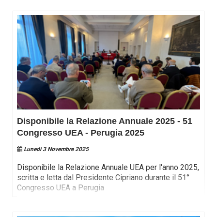
Disponibile la Relazione Annuale 2025 - 51
Congresso UEA - Perugia 2025
Lunedi 3 Novembre 2025
Disponibile la Relazione Annuale UEA per l'anno 2025,
scritta e letta dal Presidente Cipriano durante il 51°
Congresso UEA a Perugia