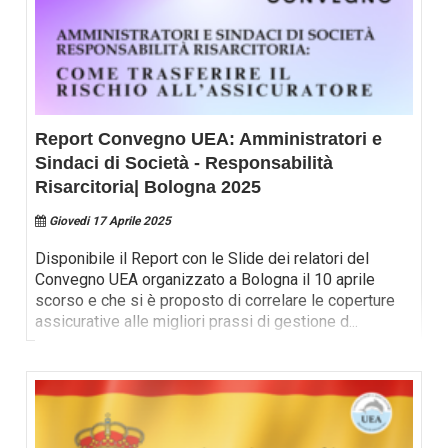
Report Convegno UEA: Amministratori e
Sindaci di Società - Responsabilità
Risarcitoria| Bologna 2025
Giovedi 17 Aprile 2025
Disponibile il Report con le Slide dei relatori del
Convegno UEA organizzato a Bologna il 10 aprile
scorso e che si è proposto di correlare le coperture
assicurative alle migliori prassi di gestione d
...