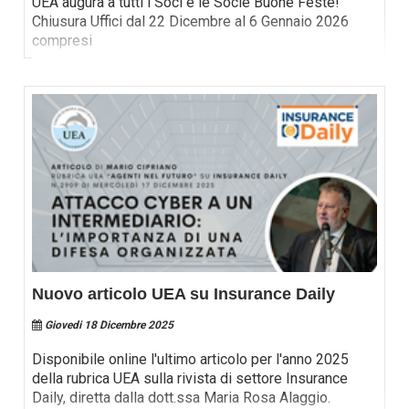
UEA augura a tutti i Soci e le Socie Buone Feste!
Chiusura Uffici dal 22 Dicembre al 6 Gennaio 2026
compresi
Nuovo articolo UEA su Insurance Daily
Giovedi 18 Dicembre 2025
Disponibile online l'ultimo articolo per l'anno 2025
della rubrica UEA sulla rivista di settore Insurance
Daily, diretta dalla dott.ssa Maria Rosa Alaggio.