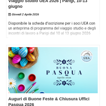
Viaggio Studio UEA 2026 | Parigi, 10-13
giugno
Giovedi 2 Aprile 2026
Disponibile la scheda d'iscrizione per i soci UEA con
un anteprima di programma del viaggio studio e degli
incontri di lavoro a Parigi dal 10 al 13 giugno 2026
Auguri di Buone Feste & Chiusura Uffici
Pasqua 2026