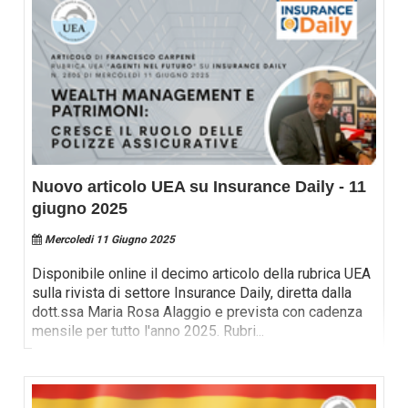
Nuovo articolo UEA su Insurance Daily - 11
giugno 2025
Mercoledi 11 Giugno 2025
Disponibile online il decimo articolo della rubrica UEA
sulla rivista di settore Insurance Daily, diretta dalla
dott.ssa Maria Rosa Alaggio e prevista con cadenza
mensile per tutto l'anno 2025. Rubri
...