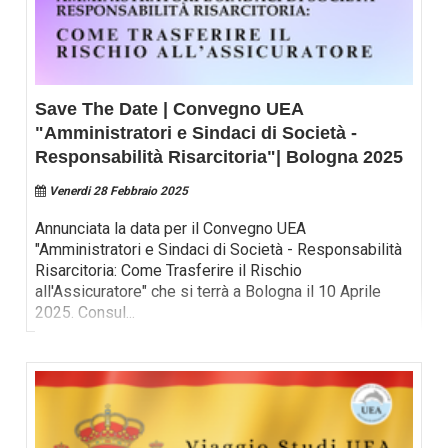
Save The Date | Convegno UEA
"Amministratori e Sindaci di Società -
Responsabilità Risarcitoria"| Bologna 2025
Venerdi 28 Febbraio 2025
Annunciata la data per il Convegno UEA
"Amministratori e Sindaci di Società - Responsabilità
Risarcitoria: Come Trasferire il Rischio
all'Assicuratore" che si terrà a Bologna il 10 Aprile
2025. Consul
...